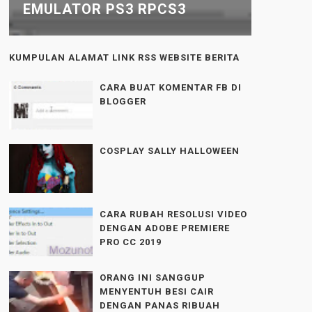
EMULATOR PS3 RPCS3
KUMPULAN ALAMAT LINK RSS WEBSITE BERITA
CARA BUAT KOMENTAR FB DI
BLOGGER
COSPLAY SALLY HALLOWEEN
CARA RUBAH RESOLUSI VIDEO
DENGAN ADOBE PREMIERE
PRO CC 2019
ORANG INI SANGGUP
MENYENTUH BESI CAIR
DENGAN PANAS RIBUAH