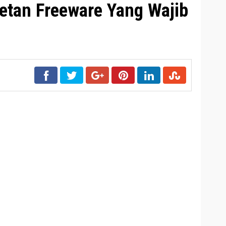
tan Freeware Yang Wajib