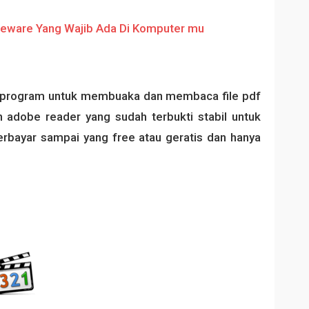
ak program untuk membuaka dan membaca file pdf
h adobe reader yang sudah terbukti stabil untuk
rbayar sampai yang free atau geratis dan hanya