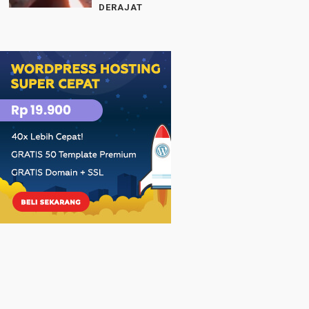
DERAJAT