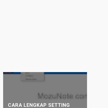
CARA LENGKAP SETTING