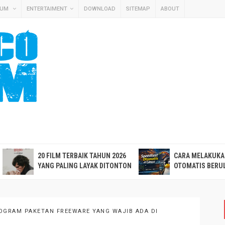
MUM
ENTERTAIMENT
DOWNLOAD
SITEMAP
ABOUT
20 FILM TERBAIK TAHUN 2026
CARA MELAKUKA
YANG PALING LAYAK DITONTON
OTOMATIS BERUL
GRAM PAKETAN FREEWARE YANG WAJIB ADA DI