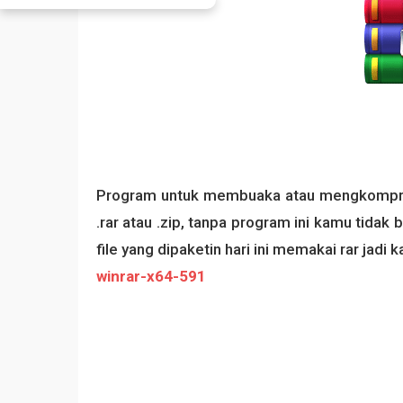
Program untuk membuaka atau mengkomprees
.rar atau .zip, tanpa program ini kamu tidak
file yang dipaketin hari ini memakai rar jadi
winrar-x64-591