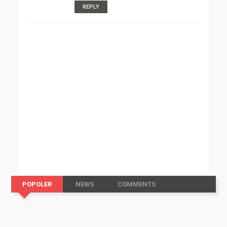
REPLY
POPOLER
NEWS
COMMENTS