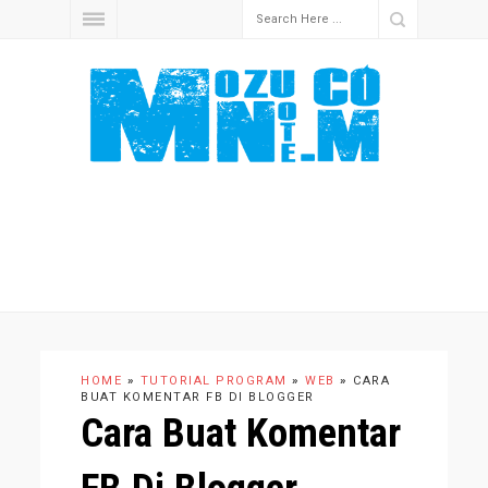
HOME
»
TUTORIAL PROGRAM
»
WEB
»
CARA
BUAT KOMENTAR FB DI BLOGGER
Cara Buat Komentar