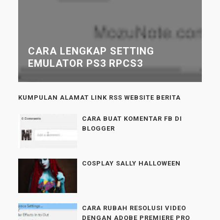
CARA LENGKAP SETTING
EMULATOR PS3 RPCS3
KUMPULAN ALAMAT LINK RSS WEBSITE BERITA
CARA BUAT KOMENTAR FB DI
BLOGGER
COSPLAY SALLY HALLOWEEN
CARA RUBAH RESOLUSI VIDEO
DENGAN ADOBE PREMIERE PRO