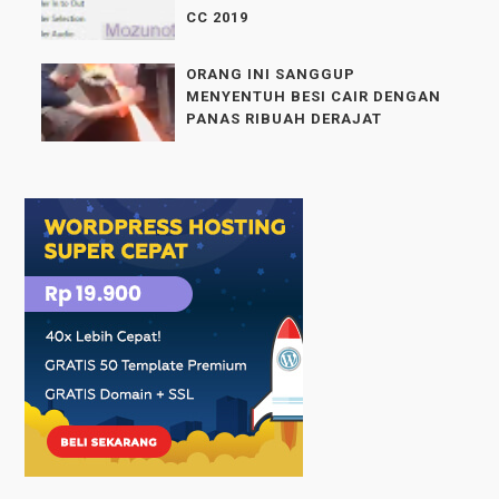
CC 2019
ORANG INI SANGGUP
MENYENTUH BESI CAIR DENGAN
PANAS RIBUAH DERAJAT