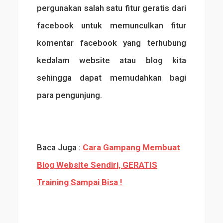
pergunakan salah satu fitur geratis dari
facebook untuk memunculkan fitur
komentar facebook yang terhubung
kedalam website atau blog kita
sehingga dapat memudahkan bagi
para pengunjung.
Baca Juga :
Cara Gampang Membuat
Blog Website Sendiri, GERATIS
Training Sampai Bisa !