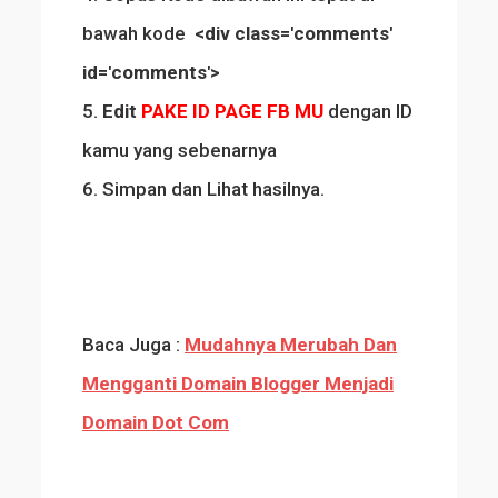
bawah kode
<div class='comments'
id='comments'>
5.
Edit
PAKE ID PAGE FB MU
dengan ID
kamu yang sebenarnya
6. Simpan dan Lihat hasilnya.
Baca Juga :
Mudahnya Merubah Dan
Mengganti Domain Blogger Menjadi
Domain Dot Com