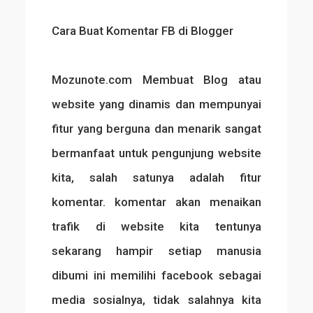
Cara Buat Komentar FB di Blogger
Mozunote.com Membuat Blog atau
website yang dinamis dan mempunyai
fitur yang berguna dan menarik sangat
bermanfaat untuk pengunjung website
kita, salah satunya adalah fitur
komentar. komentar akan menaikan
trafik di website kita tentunya
sekarang hampir setiap manusia
dibumi ini memilihi facebook sebagai
media sosialnya, tidak salahnya kita