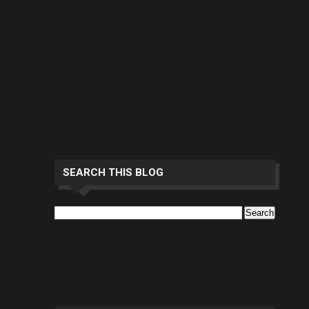
SEARCH THIS BLOG