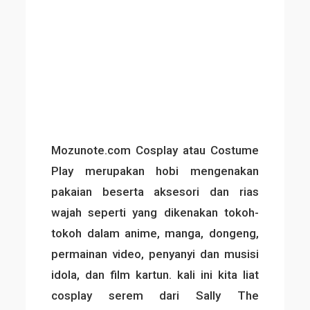
Mozunote.com Cosplay atau Costume
Play merupakan hobi mengenakan
pakaian beserta aksesori dan rias
wajah seperti yang dikenakan tokoh-
tokoh dalam anime, manga, dongeng,
permainan video, penyanyi dan musisi
idola, dan film kartun. kali ini kita liat
cosplay serem dari Sally The