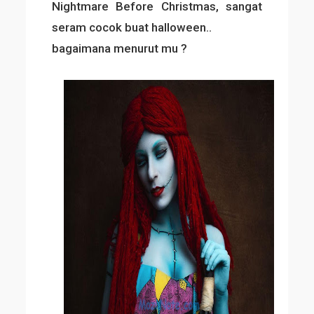
Nightmare Before Christmas, sangat
seram cocok buat halloween..
bagaimana menurut mu ?