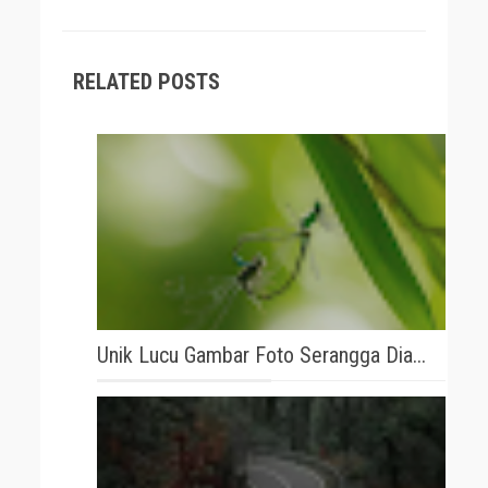
RELATED POSTS
Unik Lucu Gambar Foto Serangga Dia...