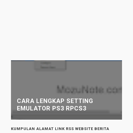
CARA LENGKAP SETTING
EMULATOR PS3 RPCS3
KUMPULAN ALAMAT LINK RSS WEBSITE BERITA