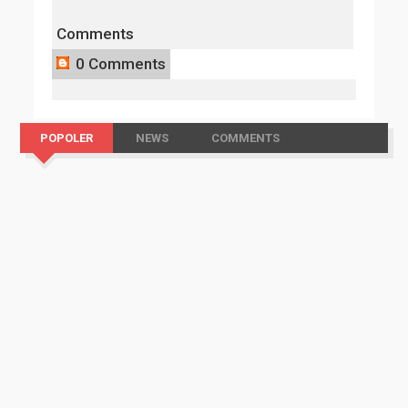
Comments
0 Comments
POPOLER
NEWS
COMMENTS