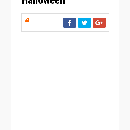
Halloween