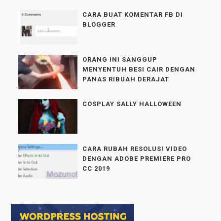
CARA BUAT KOMENTAR FB DI
BLOGGER
ORANG INI SANGGUP
MENYENTUH BESI CAIR DENGAN
PANAS RIBUAH DERAJAT
COSPLAY SALLY HALLOWEEN
CARA RUBAH RESOLUSI VIDEO
DENGAN ADOBE PREMIERE PRO
CC 2019