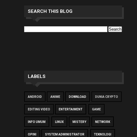
SEARCH THIS BLOG
LABELS
ANDROID
ANIME
DOWNLOAD
DUNIA CRYPTO
EDITING VIDEO
ENTERTAIMENT
GAME
INFO UMUM
LINUX
MISTERY
NETWORK
OPINI
SYSTEM ADMINISTRATOR
TEKNOLOGI