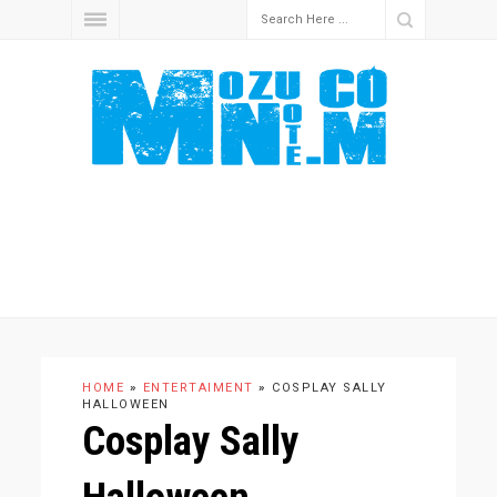
HOME
»
ENTERTAIMENT
»
COSPLAY SALLY
HALLOWEEN
Cosplay Sally