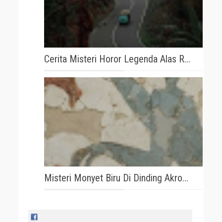
Cerita Misteri Horor Legenda Alas R...
Misteri Monyet Biru Di Dinding Akro...