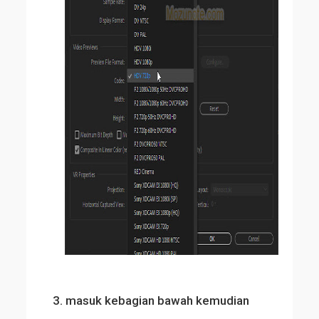
3. masuk kebagian bawah kemudian