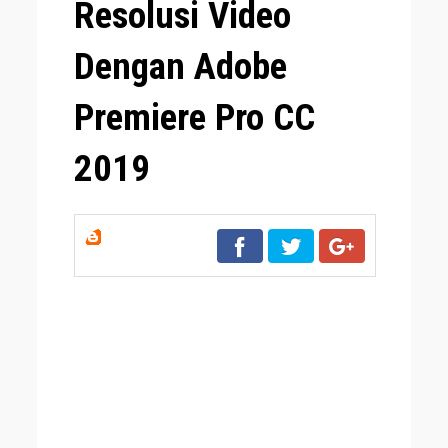
Resolusi Video
Dengan Adobe
Premiere Pro CC
2019