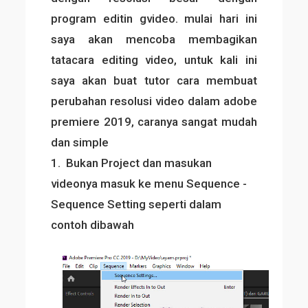
program editin gvideo. mulai hari ini
saya akan mencoba membagikan
tatacara editing video, untuk kali ini
saya akan buat tutor cara membuat
perubahan resolusi video dalam adobe
premiere 2019, caranya sangat mudah
dan simple
1. Bukan Project dan masukan
videonya masuk ke menu Sequence -
Sequence Setting seperti dalam
contoh dibawah