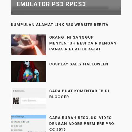
EMULATOR PS3 RPCS3
KUMPULAN ALAMAT LINK RSS WEBSITE BERITA
ORANG INI SANGGUP
MENYENTUH BESI CAIR DENGAN
PANAS RIBUAH DERAJAT
COSPLAY SALLY HALLOWEEN
CARA BUAT KOMENTAR FB DI
BLOGGER
CARA RUBAH RESOLUSI VIDEO
DENGAN ADOBE PREMIERE PRO
CC 2019