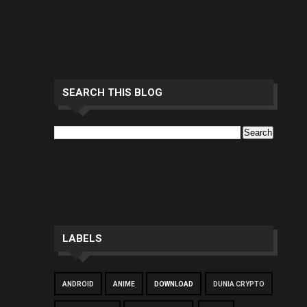
SEARCH THIS BLOG
LABELS
ANDROID
ANIME
DOWNLOAD
DUNIA CRYPTO