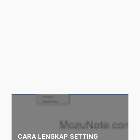
CARA LENGKAP SETTING