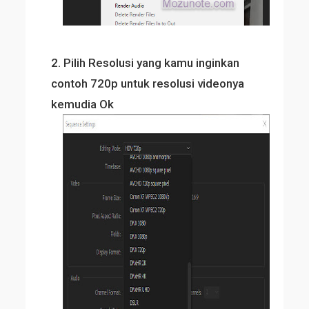
2. Pilih Resolusi yang kamu inginkan
contoh 720p untuk resolusi videonya
kemudia Ok