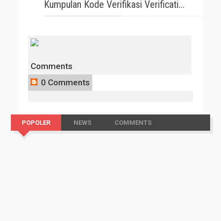
Kumpulan Kode Verifikasi Verificati...
Comments
0 Comments
POPOLER
NEWS
COMMENTS