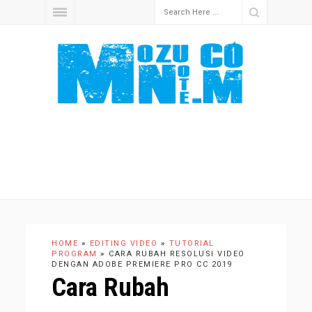
HOME
»
EDITING VIDEO
»
TUTORIAL
PROGRAM
»
CARA RUBAH RESOLUSI VIDEO
DENGAN ADOBE PREMIERE PRO CC 2019
Cara Rubah