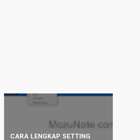
CARA LENGKAP SETTING