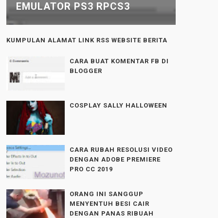
EMULATOR PS3 RPCS3
KUMPULAN ALAMAT LINK RSS WEBSITE BERITA
CARA BUAT KOMENTAR FB DI
BLOGGER
COSPLAY SALLY HALLOWEEN
CARA RUBAH RESOLUSI VIDEO
DENGAN ADOBE PREMIERE
PRO CC 2019
ORANG INI SANGGUP
MENYENTUH BESI CAIR
DENGAN PANAS RIBUAH