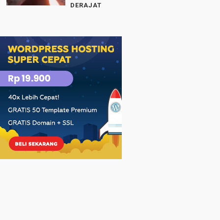
DERAJAT