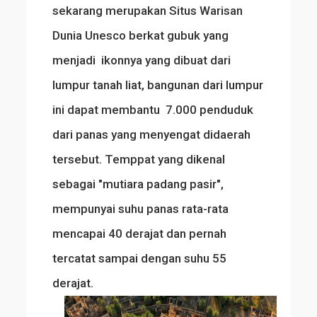
sekarang merupakan Situs Warisan
Dunia Unesco berkat gubuk yang
menjadi ikonnya yang dibuat dari
lumpur tanah liat, bangunan dari lumpur
ini dapat membantu 7.000 penduduk
dari panas yang menyengat didaerah
tersebut. Temppat yang dikenal
sebagai "mutiara padang pasir",
mempunyai suhu panas rata-rata
mencapai 40 derajat dan pernah
tercatat sampai dengan suhu 55
derajat.