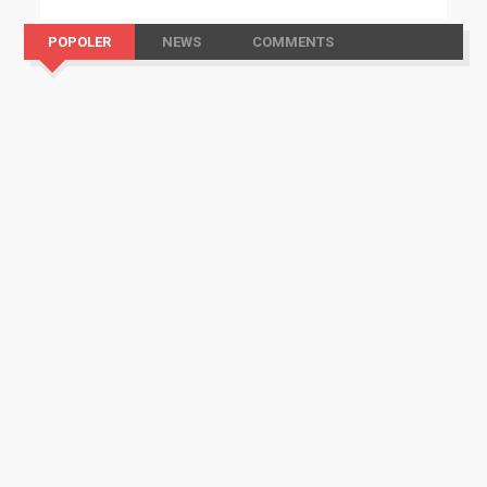
POPOLER
NEWS
COMMENTS