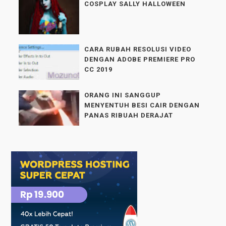
COSPLAY SALLY HALLOWEEN
CARA RUBAH RESOLUSI VIDEO
DENGAN ADOBE PREMIERE PRO
CC 2019
ORANG INI SANGGUP
MENYENTUH BESI CAIR DENGAN
PANAS RIBUAH DERAJAT