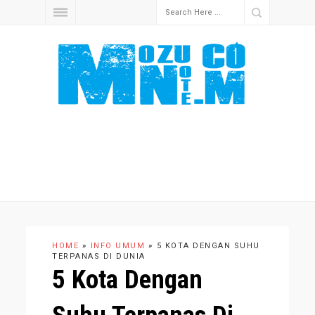
HOME
»
INFO UMUM
»
5 KOTA DENGAN SUHU
TERPANAS DI DUNIA
5 Kota Dengan