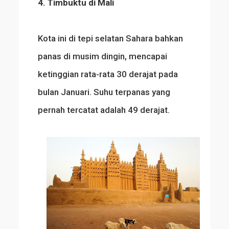
4. Timbuktu di Mali
Kota ini di tepi selatan Sahara bahkan
panas di musim dingin, mencapai
ketinggian rata-rata 30 derajat pada
bulan Januari. Suhu terpanas yang
pernah tercatat adalah 49 derajat.