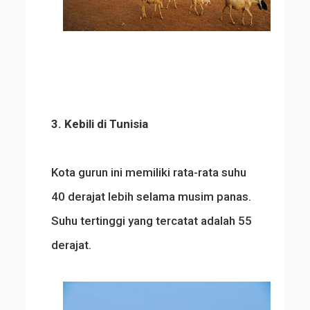
3. Kebili di Tunisia
Kota gurun ini memiliki rata-rata suhu
40 derajat lebih selama musim panas.
Suhu tertinggi yang tercatat adalah 55
derajat.