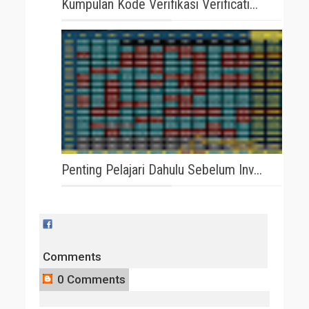
Kumpulan Kode Verifikasi Verificati...
Penting Pelajari Dahulu Sebelum Inv...
Comments
0 Comments