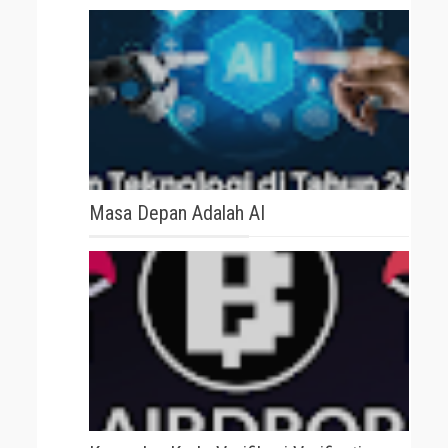
Masa Depan Adalah AI