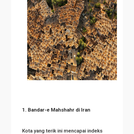
1. Bandar-e Mahshahr di Iran
Kota yang terik ini mencapai indeks