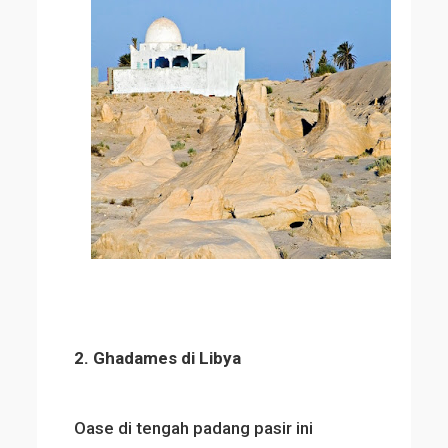
2. Ghadames di Libya
Oase di tengah padang pasir ini