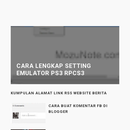
CARA LENGKAP SETTING
EMULATOR PS3 RPCS3
KUMPULAN ALAMAT LINK RSS WEBSITE BERITA
CARA BUAT KOMENTAR FB DI
BLOGGER