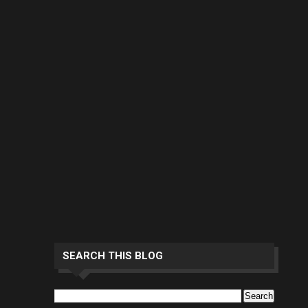
SEARCH THIS BLOG