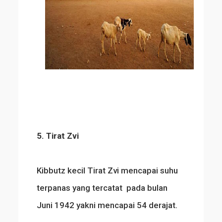
5. Tirat Zvi
Kibbutz kecil Tirat Zvi mencapai suhu
terpanas yang tercatat pada bulan
Juni 1942 yakni mencapai 54 derajat.