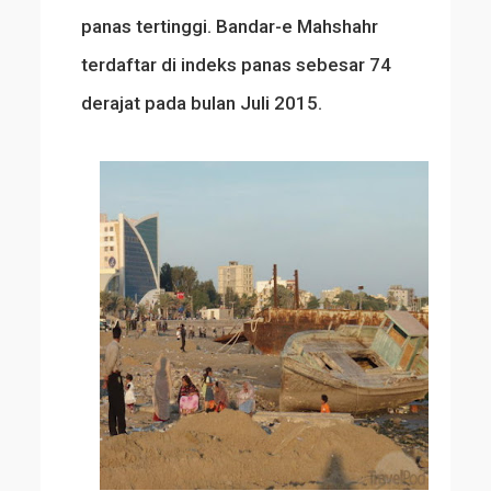
panas tertinggi. Bandar-e Mahshahr
terdaftar di indeks panas sebesar 74
derajat pada bulan Juli 2015.