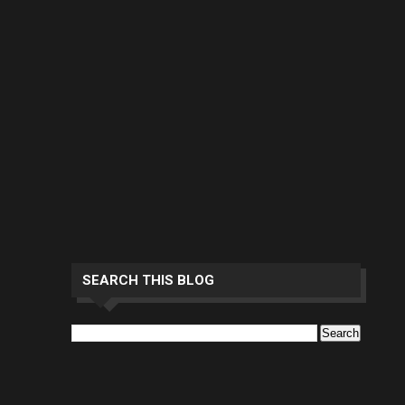
SEARCH THIS BLOG