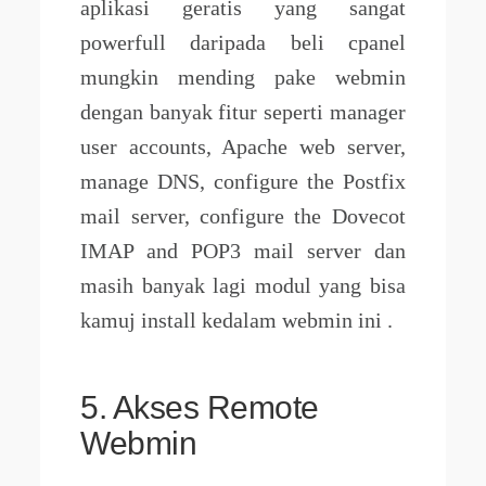
aplikasi geratis yang sangat
powerfull daripada beli cpanel
mungkin mending pake webmin
dengan banyak fitur seperti manager
user accounts, Apache web server,
manage DNS, configure the Postfix
mail server, configure the Dovecot
IMAP and POP3 mail server dan
masih banyak lagi modul yang bisa
kamuj install kedalam webmin ini .
5. Akses Remote
Webmin