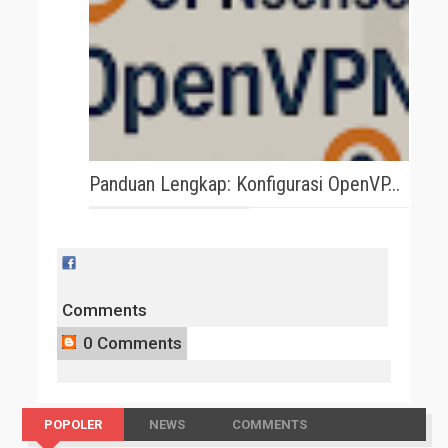
Panduan Lengkap: Konfigurasi OpenVP...
Comments
0 Comments
POPOLER
NEWS
COMMENTS