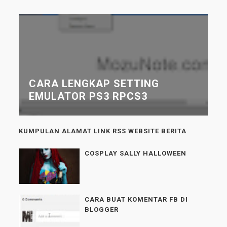
CARA LENGKAP SETTING
EMULATOR PS3 RPCS3
KUMPULAN ALAMAT LINK RSS WEBSITE BERITA
COSPLAY SALLY HALLOWEEN
CARA BUAT KOMENTAR FB DI
BLOGGER