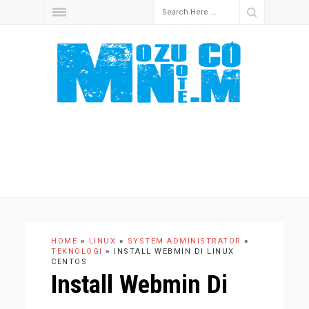
HOME
»
LINUX
»
SYSTEM ADMINISTRATOR
»
TEKNOLOGI
»
INSTALL WEBMIN DI LINUX
CENTOS
Install Webmin Di