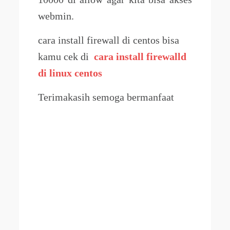
webmin.
cara install firewall di centos bisa
kamu cek di
cara install firewalld
di linux centos
Terimakasih semoga bermanfaat