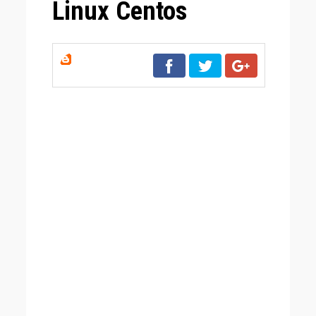
Linux Centos