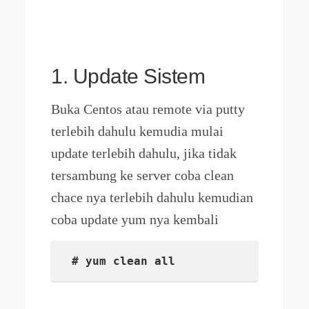
1. Update Sistem
Buka Centos atau remote via putty
terlebih dahulu kemudia mulai
update terlebih dahulu, jika tidak
tersambung ke server coba clean
chace nya terlebih dahulu kemudian
coba update yum nya kembali
# yum clean all