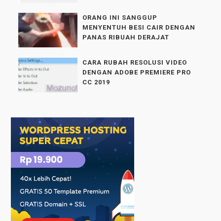
ORANG INI SANGGUP
MENYENTUH BESI CAIR DENGAN
PANAS RIBUAH DERAJAT
CARA RUBAH RESOLUSI VIDEO
DENGAN ADOBE PREMIERE PRO
CC 2019