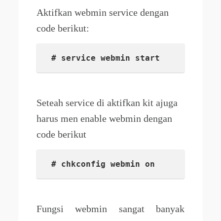
Aktifkan webmin service dengan
code berikut:
# service webmin start
Seteah service di aktifkan kit ajuga
harus men enable webmin dengan
code berikut
# chkconfig webmin on
Fungsi webmin sangat banyak