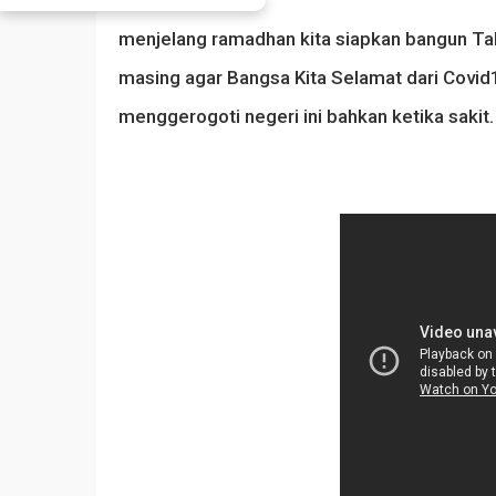
Doa.
menjelang ramadhan kita siapkan bangun Ta
masing agar Bangsa Kita Selamat dari Covi
menggerogoti negeri ini bahkan ketika sakit.