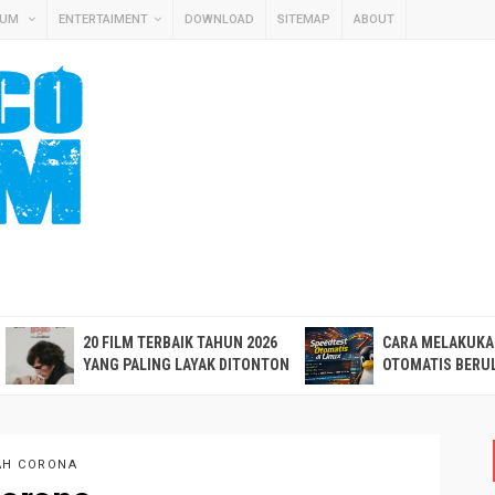
MUM
ENTERTAIMENT
DOWNLOAD
SITEMAP
ABOUT
20 FILM TERBAIK TAHUN 2026
CARA MELAKUKA
YANG PALING LAYAK DITONTON
OTOMATIS BERUL
AH CORONA