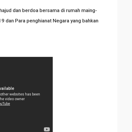
hajud dan berdoa bersama di rumah maing-
d19 dan Para penghianat Negara yang bahkan