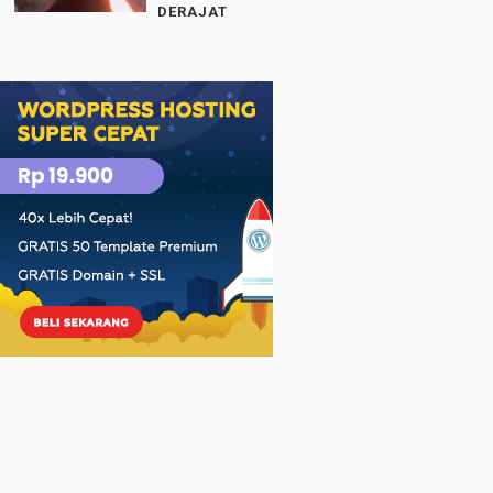
DERAJAT