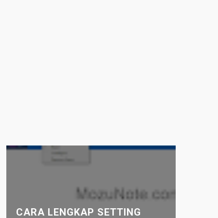
CARA LENGKAP SETTING