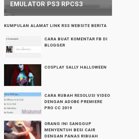
EMULATOR PS3 RPCS3
KUMPULAN ALAMAT LINK RSS WEBSITE BERITA
CARA BUAT KOMENTAR FB DI
BLOGGER
COSPLAY SALLY HALLOWEEN
CARA RUBAH RESOLUSI VIDEO
DENGAN ADOBE PREMIERE
PRO CC 2019
ORANG INI SANGGUP
MENYENTUH BESI CAIR
DENGAN PANAS RIBUAH