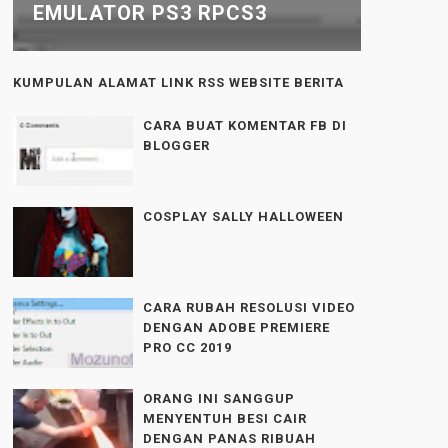
EMULATOR PS3 RPCS3
KUMPULAN ALAMAT LINK RSS WEBSITE BERITA
CARA BUAT KOMENTAR FB DI
BLOGGER
COSPLAY SALLY HALLOWEEN
CARA RUBAH RESOLUSI VIDEO
DENGAN ADOBE PREMIERE
PRO CC 2019
ORANG INI SANGGUP
MENYENTUH BESI CAIR
DENGAN PANAS RIBUAH