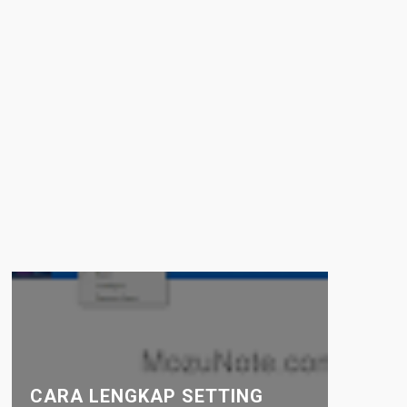
CARA LENGKAP SETTING