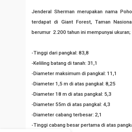
Jenderal Sherman merupakan nama Pohon 
terdapat di Giant Forest, Taman Nasiona
berumur 2.200 tahun ini mempunyai ukuran;
-Tinggi dari pangkal: 83,8
-Keliling batang di tanah: 31,1
-Diameter maksimum di pangkal: 11,1
-Diameter 1,5 m di atas pangkal: 8,25
-Diameter 18 m di atas pangkal: 5,3
-Diameter 55m di atas pangkal: 4,3
-Diameter cabang terbesar: 2,1
-Tinggi cabang besar pertama di atas pangka