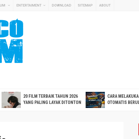
MUM
ENTERTAIMENT
DOWNLOAD
SITEMAP
ABOUT
20 FILM TERBAIK TAHUN 2026
CARA MELAKUKA
YANG PALING LAYAK DITONTON
OTOMATIS BERUL