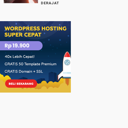
DERAJAT